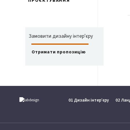
ПРОЄКТУВАННЯ
Замовити дизайну інтер'єру
Отримати пропозицію
01 Дизайн інтер’єру
02 Ла