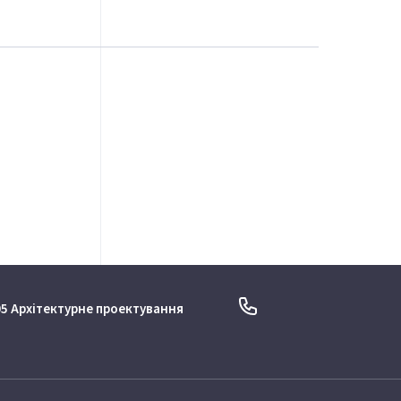
05 Архітектурне проектування