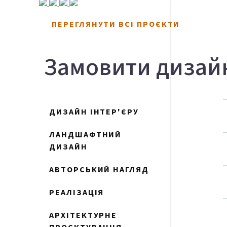
ПЕРЕГЛЯНУТИ ВСІ ПРОЄКТИ
Замовити дизайн
ДИЗАЙН ІНТЕР'ЄРУ
ЛАНДШАФТНИЙ
ДИЗАЙН
АВТОРСЬКИЙ НАГЛЯД
РЕАЛІЗАЦІЯ
АРХІТЕКТУРНЕ